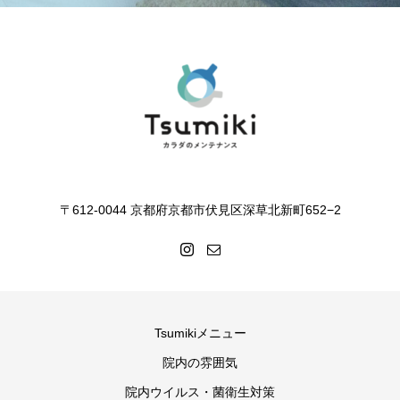
〒612-0044 京都府京都市伏見区深草北新町652−2
Tsumikiメニュー
院内の雰囲気
院内ウイルス・菌衛生対策