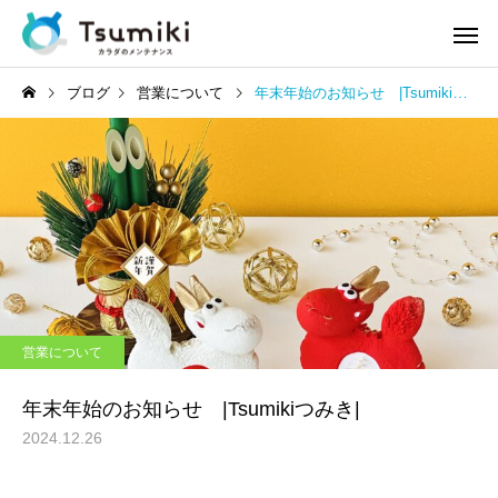
ブログ
営業について
年末年始のお知らせ |Tsumikiつみき|
営業について
年末年始のお知らせ |Tsumikiつみき|
2024.12.26