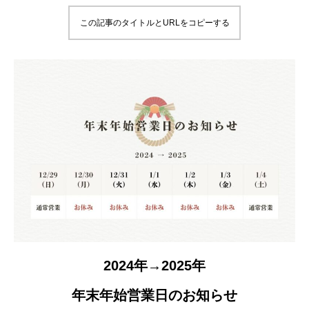
この記事のタイトルとURLをコピーする
2024年→2025年
年末年始営業日のお知らせ