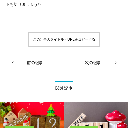
トを切りましょう✨
この記事のタイトルとURLをコピーする
前の記事
次の記事
関連記事