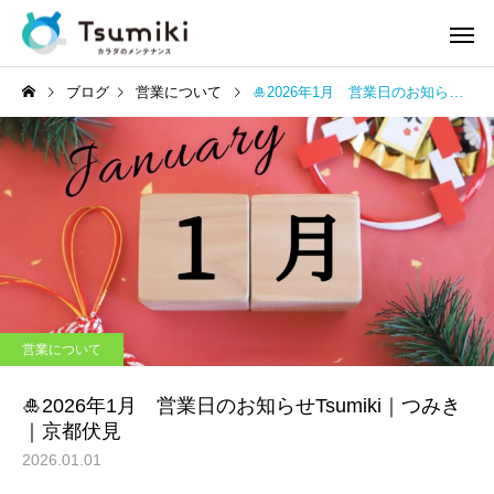
ブログ
営業について
🎍2026年1月 営業日のお知らせTsumiki｜つみき｜京都伏見
営業について
🎍2026年1月 営業日のお知らせTsumiki｜つみき
｜京都伏見
2026.01.01