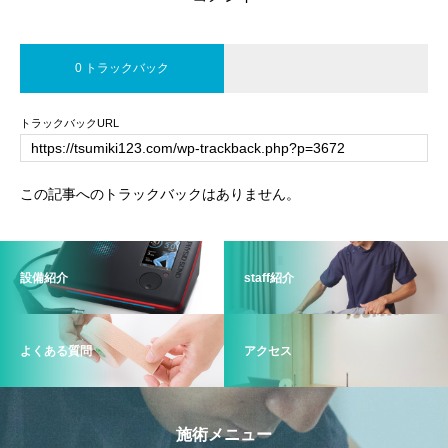
0 トラックバック
トラックバックURL
この記事へのトラックバックはありません。
設備紹介
staff紹介
よくある質問
アクセス
施術メニュー