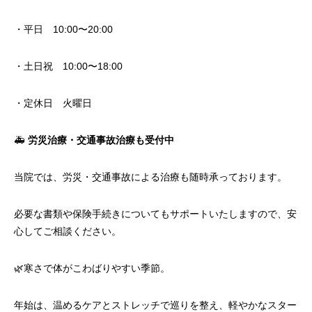
・平日 10:00〜20:00
・土日祝 10:00〜18:00
・定休日 火曜日
🚑
労災治療・交通事故治療も受付中
当院では、労災・交通事故による治療も随時承っております。
必要な書類や保険手続きについてもサポートいたしますので、安
心してご相談ください。
🌿寒さで体がこわばりやすい季節。
年始は、温めるケアとストレッチで巡りを整え、軽やかなスター