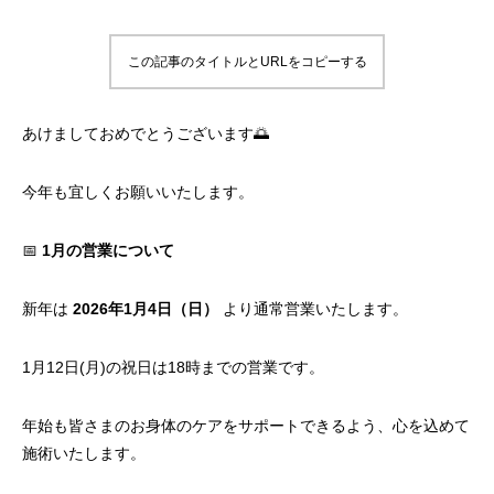
この記事のタイトルとURLをコピーする
あけましておめでとうございます🌅
今年も宜しくお願いいたします。
📅
1月の営業について
新年は
2026年1月4日（日）
より通常営業いたします。
1月12日(月)の祝日は18時までの営業です。
年始も皆さまのお身体のケアをサポートできるよう、心を込めて
施術いたします。