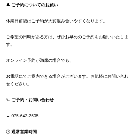
🔔
ご予約についてのお願い
休業日前後はご予約が大変混み合いやすくなります。
ご希望の日時がある方は、ぜひお早めのご予約をお願いいたしま
す。
オンライン予約が満席の場合でも、
お電話にてご案内できる場合がございます。お気軽にお問い合わ
せください。
📞
ご予約・お問い合わせ
→ 075-642-2505
🕒
通常営業時間