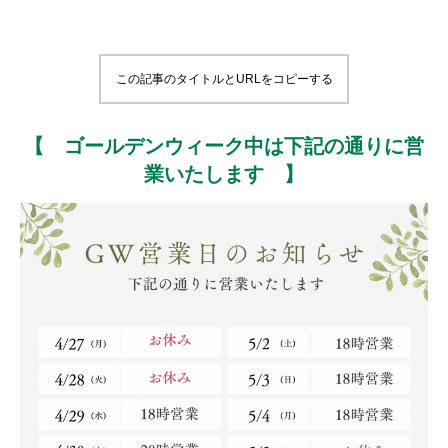
この記事のタイトルとURLをコピーする
【
ゴールデンウィーク中は下記の通りに営
業いたします
】