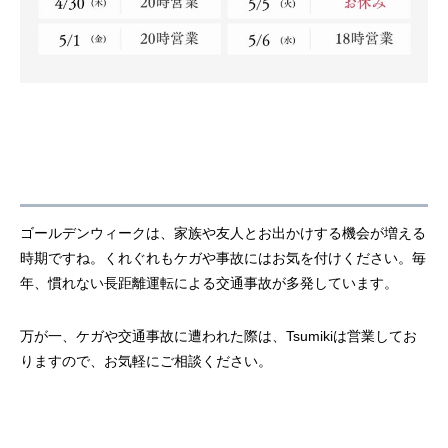
ゴールデンウィークは、家族や友人とお出かけする機会が増える
時期ですね。くれぐれもケガや事故にはお気を付けください。毎
年、慣れない長距離運転による交通事故が多発しています。
万が一、ケガや交通事故に遭われた際は、Tsumikiは営業してお
りますので、お気軽にご相談ください。