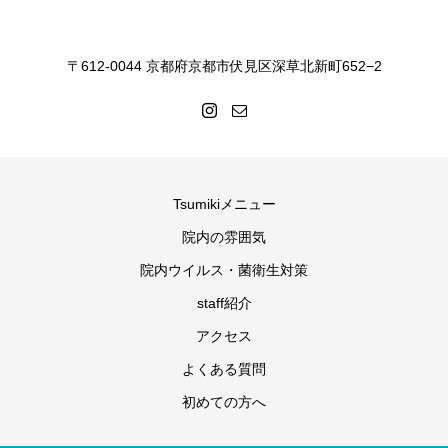
〒612-0044 京都府京都市伏見区深草北新町652−2
Tsumikiメニュー
院内の雰囲気
院内ウイルス・菌衛生対策
staff紹介
アクセス
よくある質問
初めての方へ