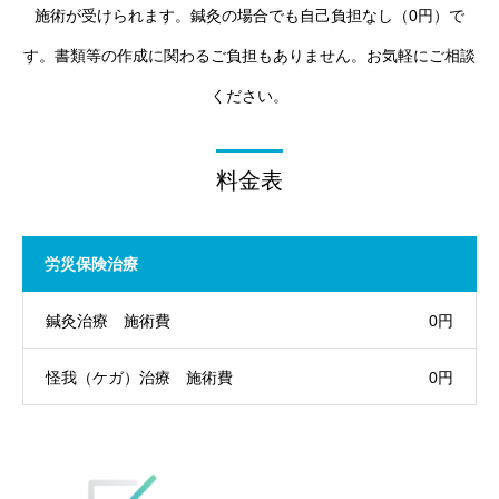
施術が受けられます。鍼灸の場合でも自己負担なし（0円）で
す。書類等の作成に関わるご負担もありません。お気軽にご相談
ください。
料金表
労災保険治療
鍼灸治療 施術費
0円
怪我（ケガ）治療 施術費
0円