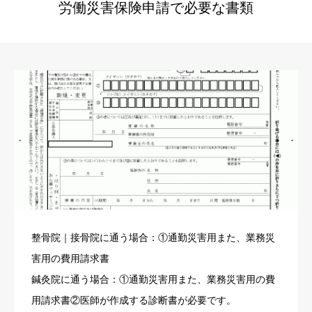
労働災害保険申請で必要な書類
整骨院｜接骨院に通う場合：①通勤災害用また、業務災
害用の費用請求書
鍼灸院に通う場合：①通勤災害用また、業務災害用の費
用請求書②医師が作成する診断書が必要です。