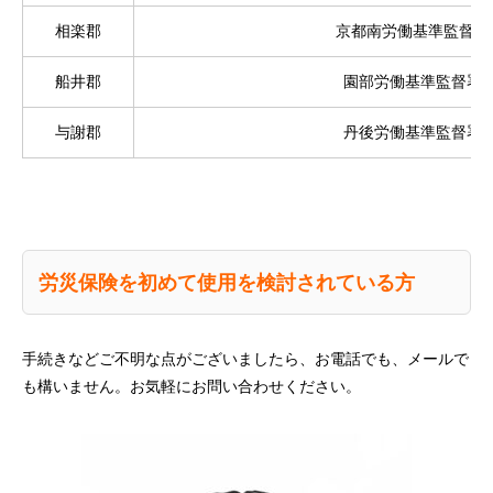
相楽郡
京都南労働基準監督署
船井郡
園部労働基準監督署
与謝郡
丹後労働基準監督署
労災保険を初めて使用を検討されている方
手続きなどご不明な点がございましたら、お電話でも、メールで
も構いません。お気軽にお問い合わせください。