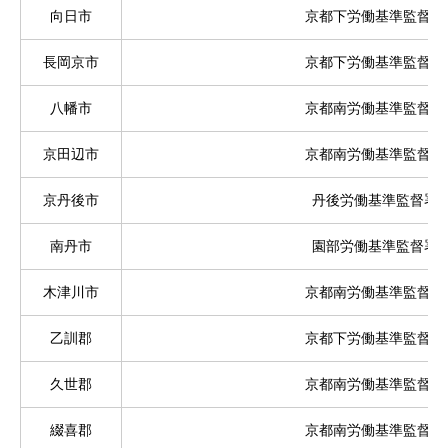
向日市
京都下労働基準監督署
長岡京市
京都下労働基準監督署
八幡市
京都南労働基準監督署
京田辺市
京都南労働基準監督署
京丹後市
丹後労働基準監督署
南丹市
園部労働基準監督署
木津川市
京都南労働基準監督署
乙訓郡
京都下労働基準監督署
久世郡
京都南労働基準監督署
綴喜郡
京都南労働基準監督署