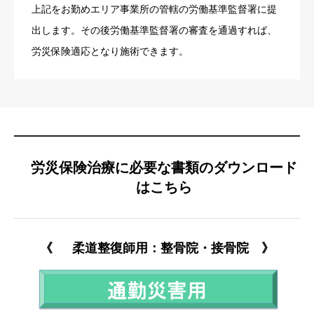
上記をお勤めエリア事業所の管轄の労働基準監督署に提
出します。その後労働基準監督署の審査を通過すれば、
労災保険適応となり施術できます。
労災保険治療に必要な書類のダウンロード
はこちら
《
柔道整復師用：整骨院・接骨院 》