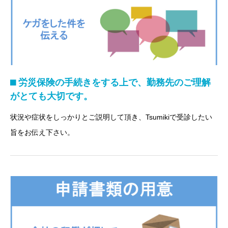
⬛︎ 労災保険の手続きをする上で、勤務先のご理解
がとても大切です。
状況や症状をしっかりとご説明して頂き、Tsumikiで受診したい
旨をお伝え下さい。