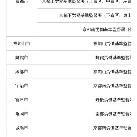
京都市
京都上労働基準監督署（上京区、中京区、左京区
京都下労働基準監督署（下京区、東山区
京都南労働基準監督署（伏
福知山市
福知山労働基準監督署
舞鶴市
舞鶴労働基準監督署
綾部市
福知山労働基準監督署
宇治市
京都南労働基準監督署
宮津市
丹後労働基準監督署
亀岡市
園部労働基準監督署
城陽市
京都南労働基準監督署