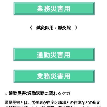
《 鍼灸師用：鍼灸院 》
○ 通勤災害:通勤退勤に関わるケガ
通勤災害とは、労働者が自宅と職場との往復などの所定