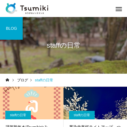
BLOG
staffの日常
ブログ
staffの日常
staffの日常
staffの日常