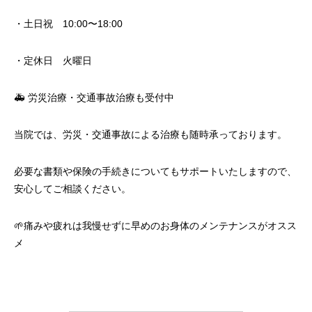
・土日祝 10:00〜18:00
・定休日 火曜日
🚑 労災治療・交通事故治療も受付中
当院では、労災・交通事故による治療も随時承っております。
必要な書類や保険の手続きについてもサポートいたしますので、
安心してご相談ください。
🌱痛みや疲れは我慢せずに早めのお身体のメンテナンスがオスス
メ