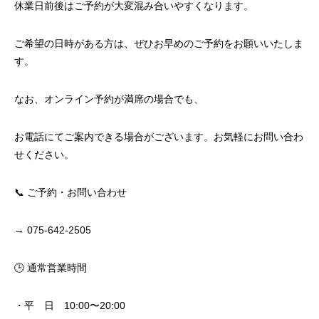
休業日前後はご予約が大変混み合いやすくなります。
ご希望の日時がある方は、ぜひお早めのご予約をお願いいたしま
す。
なお、オンライン予約が満席の場合でも、
お電話にてご案内できる場合がございます。お気軽にお問い合わ
せください。
📞 ご予約・お問い合わせ
→
075-642-2505
🕒 通常営業時間
・平 日 10:00〜20:00