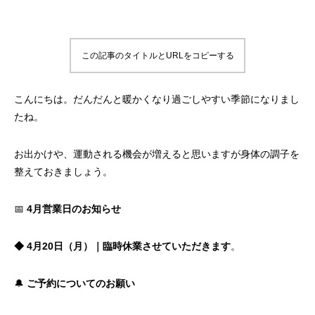
この記事のタイトルとURLをコピーする
こんにちは。だんだんと暖かくなり過ごしやすい季節になりまし
たね。
お出かけや、運動される機会が増えると思いますが身体の調子を
整えておきましょう。
📅
4月営業日のお知らせ
◆ 4月20日（月）｜臨時休業させていただきます
。
🔔
ご予約についてのお願い