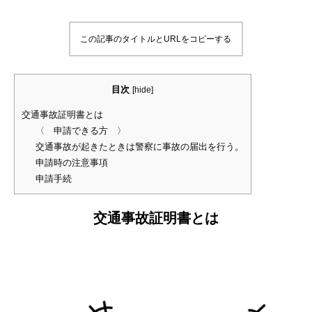
この記事のタイトルとURLをコピーする
目次
[
hide
]
交通事故証明書とは
〈 申請できる方 〉
交通事故が起きたときは警察に事故の届出を行う。
申請時の注意事項
申請手続
交通事故証明書とは