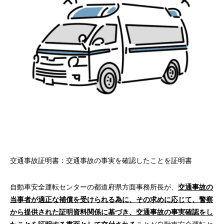
交通事故証明書：交通事故の事実を確認したことを証明書
自動車安全運転センターの都道府県方面事務所長が、
交通事故の
当事者が適正な補償を受けられる為に、その求めに応じて、警察
から提供された証明資料関係に基づき、交通事故の事実確認をし