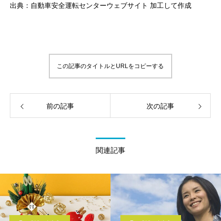
出典：自動車安全運転センターウェブサイト 加工して作成
この記事のタイトルとURLをコピーする
前の記事
次の記事
関連記事