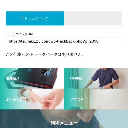
0 トラックバック
トラックバックURL
この記事へのトラックバックはありません。
設備紹介
staff紹介
よくある質問
アクセス
施術メニュー