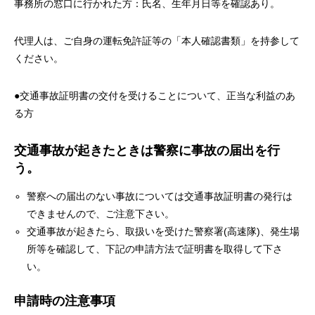
事務所の窓口に行かれた方：氏名、生年月日等を確認あり。
代理人は、ご自身の運転免許証等の「本人確認書類」を持参して
ください。
●交通事故証明書の交付を受けることについて、正当な利益のあ
る方
交通事故が起きたときは警察に事故の届出を行
う。
警察への届出のない事故については交通事故証明書の発行は
できませんので、ご注意下さい。
交通事故が起きたら、取扱いを受けた警察署(高速隊)、発生場
所等を確認して、下記の申請方法で証明書を取得して下さ
い。
申請時の注意事項