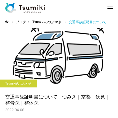
ブログ
Tsumikiのつぶやき
交通事故証明書について つみき｜京都｜伏見｜整骨院｜整体院
Tsumikiのつぶやき
交通事故証明書について つみき｜京都｜伏見｜
整骨院｜整体院
2022.04.06