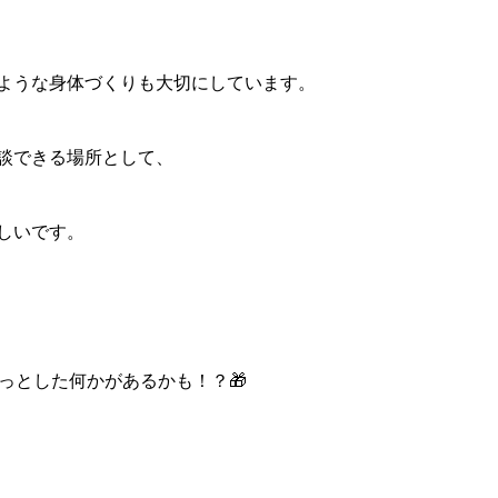
ような身体づくりも大切にしています。
談できる場所として、
しいです。
っとした何かがあるかも！？🎁