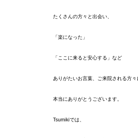
たくさんの方々と出会い、
「楽になった」
「ここに来ると安心する」など
ありがたいお言葉、ご来院される方々
本当にありがとうございます。
Tsumikiでは、