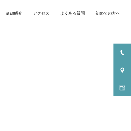
staff紹介
アクセス
よくある質問
初めての方へ