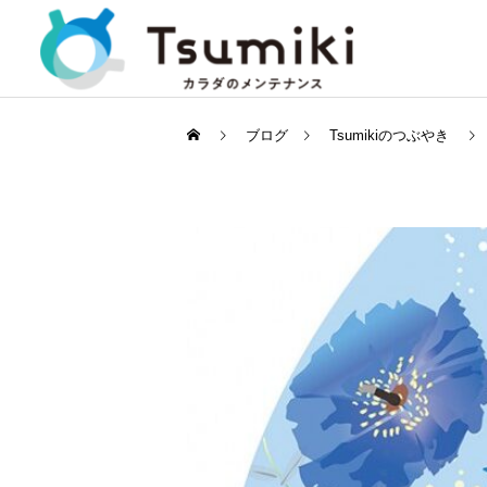
ブログ
Tsumikiのつぶやき