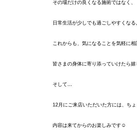
その場だけの良くなる施術ではなく、
日常生活が少しでも過ごしやすくなる
これからも、気になることを気軽に相
皆さまの身体に寄り添っていけたら嬉
そして…
12月にご来店いただいた方には、ちょ
内容は来てからのお楽しみです☺️