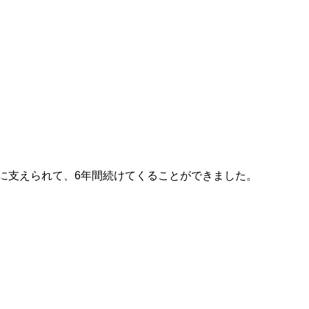
に支えられて、6年間続けてくることができました。