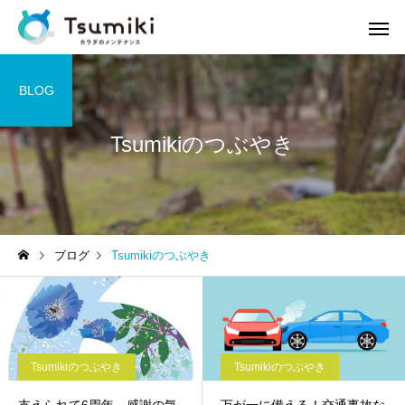
BLOG
Tsumikiのつぶやき
ブログ
Tsumikiのつぶやき
Tsumikiのつぶやき
Tsumikiのつぶやき